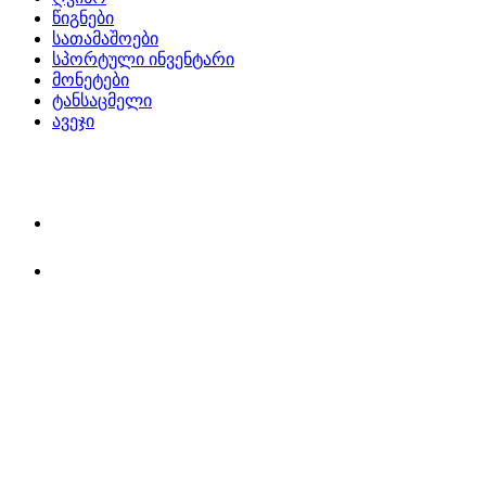
წიგნები
სათამაშოები
სპორტული ინვენტარი
მონეტები
ტანსაცმელი
ავეჯი