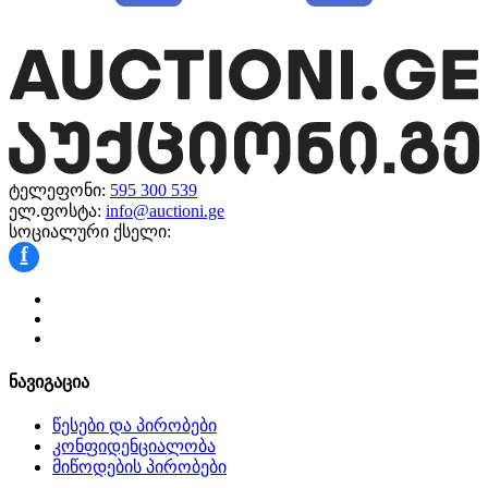
ტელეფონი:
595 300 539
ელ.ფოსტა:
info@auctioni.ge
სოციალური ქსელი:
f
ნავიგაცია
წესები და პირობები
კონფიდენციალობა
მიწოდების პირობები