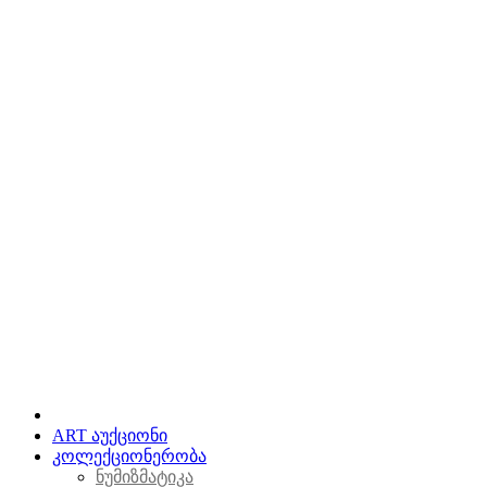
ART აუქციონი
კოლექციონერობა
ნუმიზმატიკა