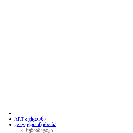
ART აუქციონი
კოლექციონერობა
ნუმიზმატიკა