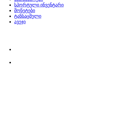
სპორტული ინვენტარი
მონეტები
ტანსაცმელი
ავეჯი