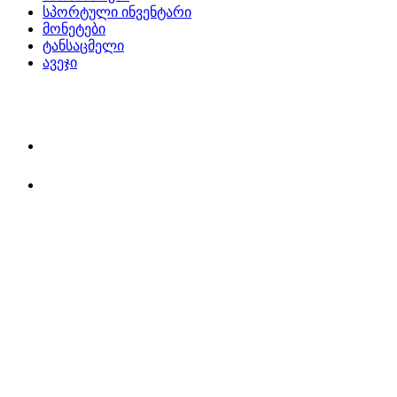
სპორტული ინვენტარი
მონეტები
ტანსაცმელი
ავეჯი