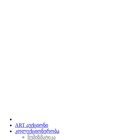
ART აუქციონი
კოლექციონერობა
ნუმიზმატიკა