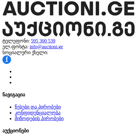
ტელეფონი:
595 300 539
ელ.ფოსტა:
info@auctioni.ge
სოციალური ქსელი:
f
ნავიგაცია
წესები და პირობები
კონფიდენციალობა
მიწოდების პირობები
აუქციონები