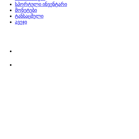
სპორტული ინვენტარი
მონეტები
ტანსაცმელი
ავეჯი