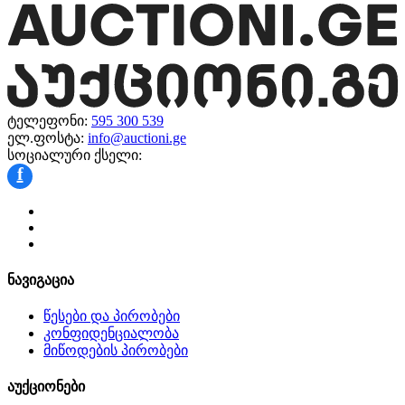
ტელეფონი:
595 300 539
ელ.ფოსტა:
info@auctioni.ge
სოციალური ქსელი:
f
ნავიგაცია
წესები და პირობები
კონფიდენციალობა
მიწოდების პირობები
აუქციონები