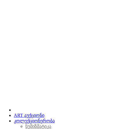
ART აუქციონი
კოლექციონერობა
ნუმიზმატიკა