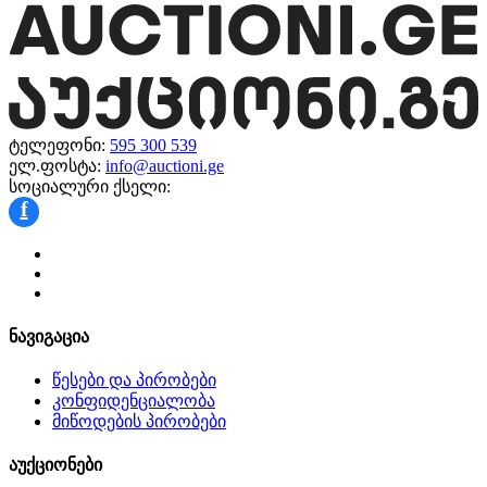
ტელეფონი:
595 300 539
ელ.ფოსტა:
info@auctioni.ge
სოციალური ქსელი:
f
ნავიგაცია
წესები და პირობები
კონფიდენციალობა
მიწოდების პირობები
აუქციონები