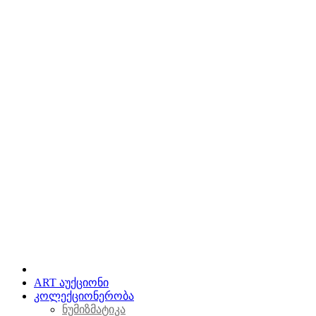
ART აუქციონი
კოლექციონერობა
ნუმიზმატიკა