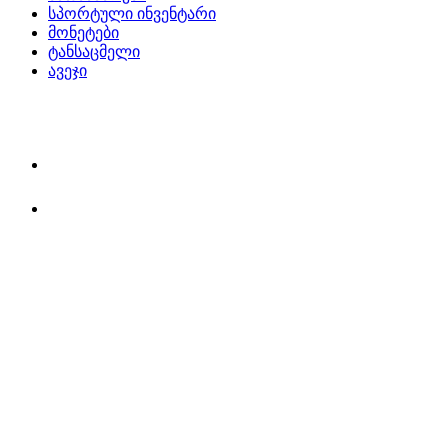
სპორტული ინვენტარი
მონეტები
ტანსაცმელი
ავეჯი